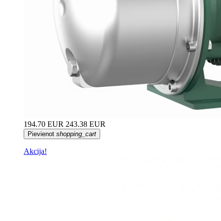
194.70 EUR
243.38 EUR
Pievienot
shopping_cart
Akcija!