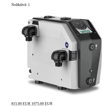
Noliktāvā: 1
815.00 EUR
1075.00 EUR