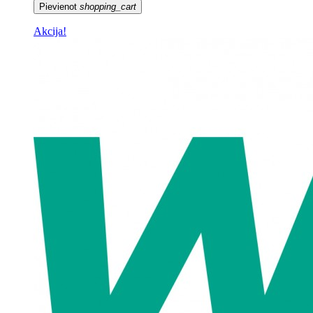
Pievienot
shopping_cart
Akcija!