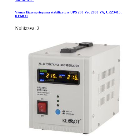
Vienas fāzes sprieguma stabilizators UPS 230 Vac 2000 VA, URZ3413,
KEMOT
Noliktāvā: 2