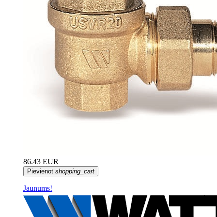
86.43 EUR
Pievienot
shopping_cart
Jaunums!