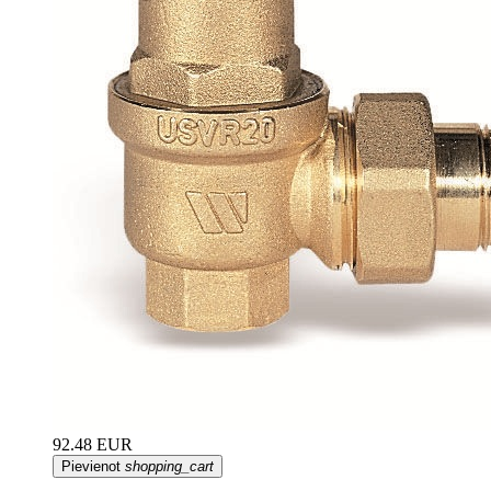
92.48 EUR
Pievienot
shopping_cart