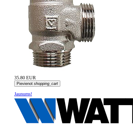
35.80 EUR
Pievienot
shopping_cart
Jaunums!