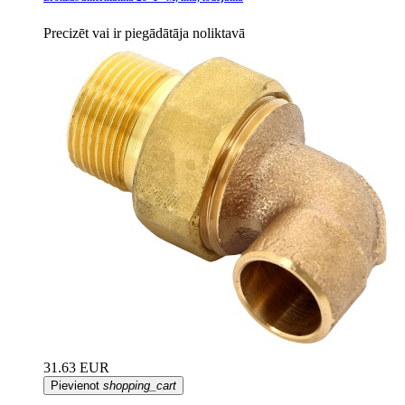
Precizēt vai ir piegādātāja noliktavā
31.63 EUR
Pievienot
shopping_cart