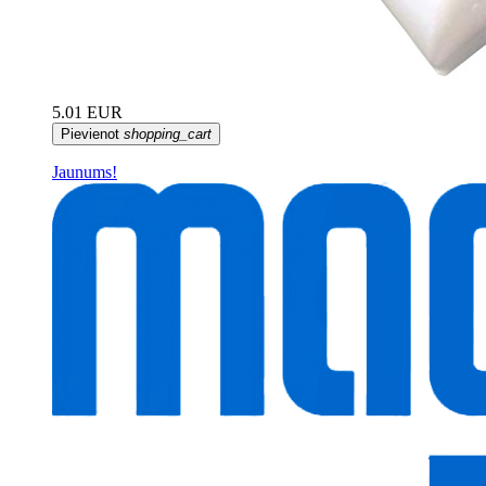
5.01 EUR
Pievienot
shopping_cart
Jaunums!