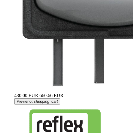
430.00 EUR
660.66 EUR
Pievienot
shopping_cart