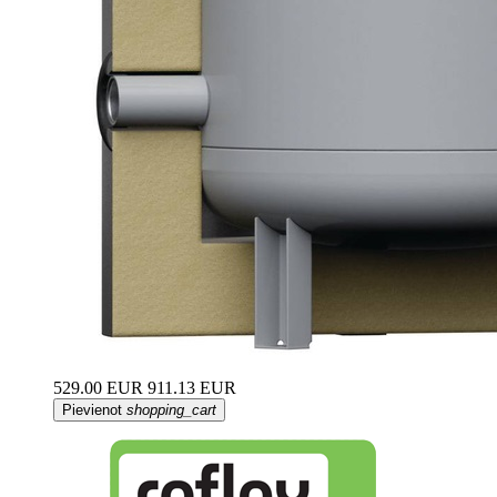
529.00 EUR
911.13 EUR
Pievienot
shopping_cart