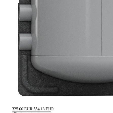
325.00 EUR
554.18 EUR