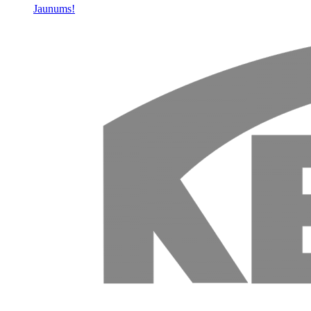
Jaunums!