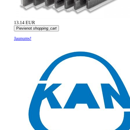
13.14 EUR
Pievienot
shopping_cart
Jaunums!