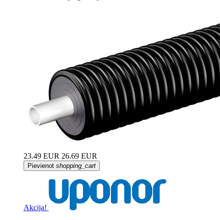
23.49 EUR
26.69 EUR
Pievienot
shopping_cart
Akcija!