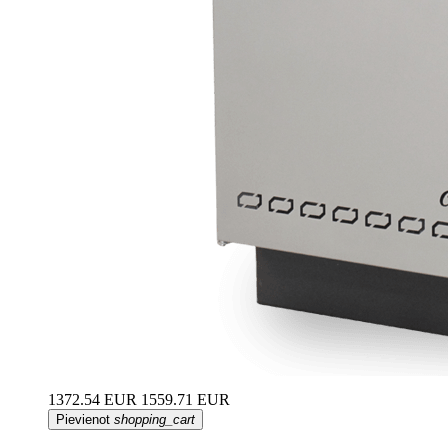
1372.54 EUR
1559.71 EUR
Pievienot
shopping_cart