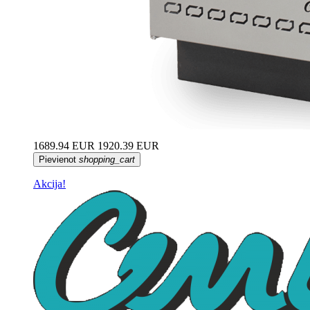
1689.94 EUR
1920.39 EUR
Pievienot
shopping_cart
Akcija!